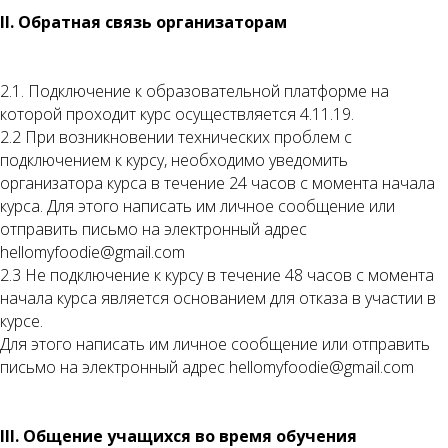
II. Обратная связь организаторам
2.1. Подключение к образовательной платформе на
которой проходит курс осуществляется 4.11.19.
2.2 При возникновении технических проблем с
подключением к курсу, необходимо уведомить
организатора курса в течение 24 часов c момента начала
курса. Для этого написать им личное сообщение или
отправить письмо на электронный адрес
hellomyfoodie@gmail.com
2.3 Не подключение к курсу в течение 48 часов с момента
начала курса является основанием для отказа в участии в
курсе.
Для этого написать им личное сообщение или отправить
письмо на электронный адрес hellomyfoodie@gmail.com
III. Общение учащихся во время обучения