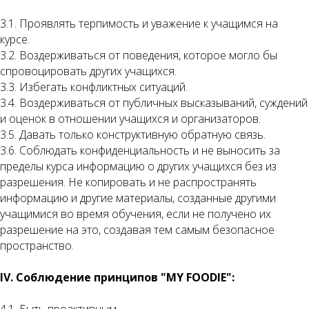
3.1. Проявлять терпимость и уважение к учащимся на
курсе.
3.2. Воздерживаться от поведения, которое могло бы
спровоцировать других учащихся.
3.3. Избегать конфликтных ситуаций.
3.4. Воздерживаться от публичных высказываний, суждений
и оценок в отношении учащихся и организаторов.
3.5. Давать только конструктивную обратную связь.
3.6. Соблюдать конфиденциальность и не выносить за
пределы курса информацию о других учащихся без из
разрешения. Не копировать и не распространять
информацию и другие материалы, созданные другими
учащимися во время обучения, если не получено их
разрешение на это, создавая тем самым безопасное
пространство.
IV. Соблюдение принципов "
MY
FOODIE
":