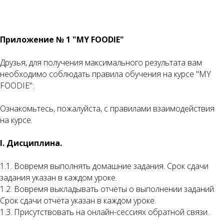
Приложение № 1 "
MY
FOODIE
"
Друзья, для получения максимального результата вам
необходимо соблюдать правила обучения на курсе "MY
FOODIE":
Ознакомьтесь, пожалуйста, c правилами взаимодействия
на курсе.
I. Дисциплина.
1.1. Вовремя выполнять домашние задания. Срок сдачи
задания указан в каждом уроке.
1.2. Вовремя выкладывать отчёты о выполнении заданий.
Срок сдачи отчёта указан в каждом уроке.
1.3. Присутствовать на онлайн-сессиях обратной связи.