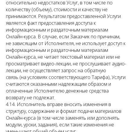
относительно недостатков Услуг, в том числе по
количеству (объему), стоимости и качеству не
принимаются. Результатом предоставленной Услуги
является факт предоставления доступа к
информационным и раздаточным материалам
Онлайн-курса. В случае, если Заказчик по причинам,
не зависящим от Исполнителя, не использует доступ к
информационным и раздаточным материалам
Онлайн-курса, не читает текстовый материал или не
просматривает видео-лекции, не прослушивает аудио-
лекции, не осуществляет запрос на обратную
связь (на условиях соответствующего Тарифа), Услуги
считаются оказанными надлежащим образом и
оплаченные Исполнителю денежные средства
возврату не подлежат.
4.14. Исполнитель вправе вносить изменения в
структуру, содержание и формат подачи материалов
Онлайн-курса (в том числе заменять или дополнять
модули, уроки, задания), если такие изменения не
уменьшают общий объём услуг.