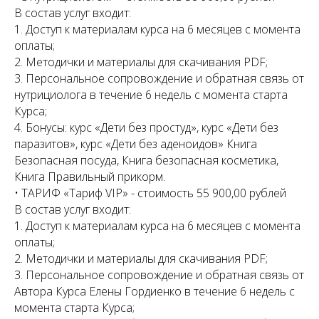
В состав услуг входит:
1. Доступ к материалам курса на 6 месяцев с момента
оплаты;
2. Методички и материалы для скачивания PDF;
3. Персональное сопровождение и обратная связь от
нутрициолога в течение 6 недель с момента старта
Курса;
4. Бонусы: курс «Дети без простуд», курс «Дети без
паразитов», курс «Дети без аденоидов» Книга
Безопасная посуда, Книга безопасная косметика,
Книга Правильный прикорм.
• ТАРИФ «Тариф VIP» - стоимость 55 900,00 рублей
В состав услуг входит:
1. Доступ к материалам курса на 6 месяцев с момента
оплаты;
2. Методички и материалы для скачивания PDF;
3. Персональное сопровождение и обратная связь от
Автора Курса Елены Гордиенко в течение 6 недель с
момента старта Курса;