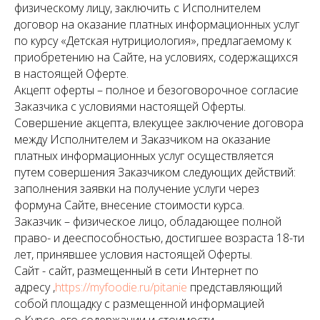
физическому лицу, заключить с Исполнителем
договор на оказание платных информационных услуг
по курсу «Детская нутрициология», предлагаемому к
приобретению на Сайте, на условиях, содержащихся
в настоящей Оферте.
Акцепт оферты – полное и безоговорочное согласие
Заказчика с условиями настоящей Оферты.
Совершение акцепта, влекущее заключение договора
между Исполнителем и Заказчиком на оказание
платных информационных услуг осуществляется
путем совершения Заказчиком следующих действий:
заполнения заявки на получение услуги через
формуна Сайте, внесение стоимости курса.
Заказчик – физическое лицо, обладающее полной
право- и дееспособностью, достигшее возраста 18-ти
лет, принявшее условия настоящей Оферты.
Сайт - сайт, размещенный в сети Интернет по
адресу ,
https://myfoodie.ru/pitanie
представляющий
собой площадку с размещенной информацией