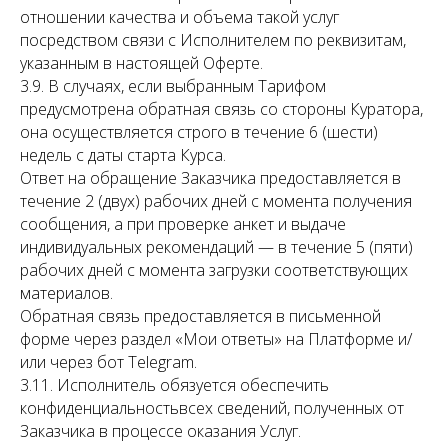
отношении качества и объема такой услуг
посредством связи с Исполнителем по реквизитам,
указанным в настоящей Оферте.
3.9. В случаях, если выбранным Тарифом
предусмотрена обратная связь со стороны Куратора,
она осуществляется строго в течение 6 (шести)
недель с даты старта Курса.
Ответ на обращение Заказчика предоставляется в
течение 2 (двух) рабочих дней с момента получения
сообщения, а при проверке анкет и выдаче
индивидуальных рекомендаций — в течение 5 (пяти)
рабочих дней с момента загрузки соответствующих
материалов.
Обратная связь предоставляется в письменной
форме через раздел «Мои ответы» на Платформе и/
или через бот Telegram.
3.11. Исполнитель обязуется обеспечить
конфиденциальностьвсех сведений, полученных от
Заказчика в процессе оказания Услуг.