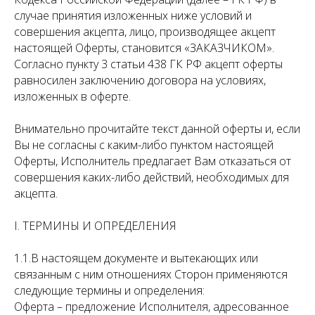
случае принятия изложенных ниже условий и
совершения акцепта, лицо, производящее акцепт
настоящей Оферты, становится «ЗАКАЗЧИКОМ».
Согласно пункту 3 статьи 438 ГК РФ акцепт оферты
равносилен заключению договора на условиях,
изложенных в оферте.
Внимательно прочитайте текст данной оферты и, если
Вы не согласны с каким-либо пунктом настоящей
Оферты, Исполнитель предлагает Вам отказаться от
совершения каких-либо действий, необходимых для
акцепта.
I. ТЕРМИНЫ И ОПРЕДЕЛЕНИЯ
1.1.В настоящем документе и вытекающих или
связанным с ним отношениях Сторон применяются
следующие термины и определения:
Оферта – предложение Исполнителя, адресованное