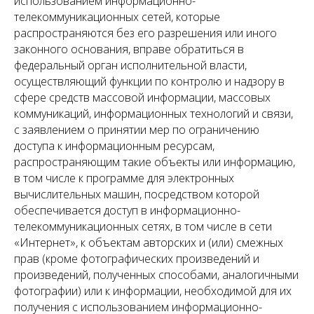
использованием информационно-
телекоммуникационных сетей, которые
распространяются без его разрешения или иного
законного основания, вправе обратиться в
федеральный орган исполнительной власти,
осуществляющий функции по контролю и надзору в
сфере средств массовой информации, массовых
коммуникаций, информационных технологий и связи,
с заявлением о принятии мер по ограничению
доступа к информационным ресурсам,
распространяющим такие объекты или информацию,
в том числе к программе для электронных
вычислительных машин, посредством которой
обеспечивается доступ в информационно-
телекоммуникационных сетях, в том числе в сети
«Интернет», к объектам авторских и (или) смежных
прав (кроме фотографических произведений и
произведений, полученных способами, аналогичными
фотографии) или к информации, необходимой для их
получения с использованием информационно-