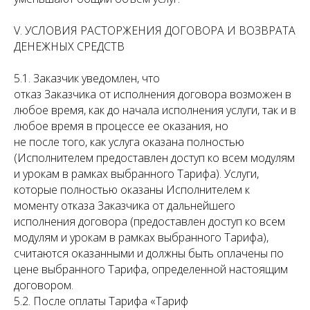
V. УСЛОВИЯ РАСТОРЖЕНИЯ ДОГОВОРА И ВОЗВРАТА
ДЕНЕЖНЫХ СРЕДСТВ
5.1. Заказчик уведомлен, что
отказ Заказчика от исполнения договора возможен в
любое время, как до начала исполнения услуги, так и в
любое время в процессе ее оказания, но
не после того, как услуга оказана полностью
(Исполнителем предоставлен доступ ко всем модулям
и урокам в рамках выбранного Тарифа). Услуги,
которые полностью оказаны Исполнителем к
моменту отказа Заказчика от дальнейшего
исполнения договора (предоставлен доступ ко всем
модулям и урокам в рамках выбранного Тарифа),
считаются оказанными и должны быть оплачены по
цене выбранного Тарифа, определенной настоящим
договором.
5.2. После оплаты Тарифа «Тариф