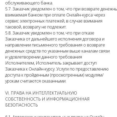
обслуживающего банка.
5.7. Заказчик уведомлен о том, что при возврате денежн
взимаемая банком при оплате Онлайн-курса через
сервис электронных платежей, в случае взимания
таковой, возврату не подлежит.
5.8. Заказчик уведомлен о том, что при отказе
Заказчика от дальнейшего исполнения договора и
направлении письменного требования о возврате
денежных средств по указанным выше каналам связи
и удовлетворении данного требования
Исполнителем, Исполнитель закрывает доступ
Заказчика к Онлайн-курсу. Услуги по предоставлению
доступа к пройденным (просмотренным) модулям/
урокам считаются оказанными.
VI. ПРАВА НА ИНТЕЛЛЕКТУАЛЬНУЮ
СОБСТВЕННОСТЬ И ИНФОРМАЦИОННАЯ
БЕЗОПАСНОСТЬ