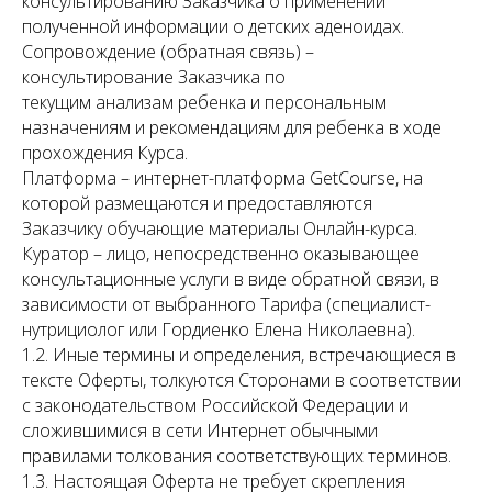
консультированию Заказчика о применении
полученной информации о детских аденоидах.
Сопровождение (обратная связь) –
консультирование Заказчика по
текущим анализам ребенка и персональным
назначениям и рекомендациям для ребенка в ходе
прохождения Курса.
Платформа – интернет-платформа GetCourse, на
которой размещаются и предоставляются
Заказчику обучающие материалы Онлайн-курса.
Куратор – лицо, непосредственно оказывающее
консультационные услуги в виде обратной связи, в
зависимости от выбранного Тарифа (специалист-
нутрициолог или Гордиенко Елена Николаевна).
1.2. Иные термины и определения, встречающиеся в
тексте Оферты, толкуются Сторонами в соответствии
с законодательством Российской Федерации и
сложившимися в сети Интернет обычными
правилами толкования соответствующих терминов.
1.3. Настоящая Оферта не требует скрепления