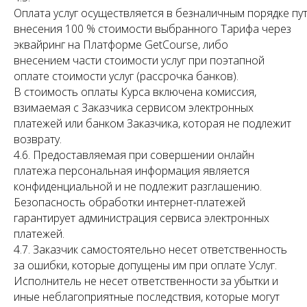
Оплата услуг осуществляется в безналичным порядке пу
внесения 100 % стоимости выбранного Тарифа через
эквайринг на Платформе GetCourse, либо
внесением части стоимости услуг при поэтапной
оплате стоимости услуг (рассрочка банков).
В стоимость оплаты Курса включена комиссия,
взимаемая с Заказчика сервисом электронных
платежей или банком Заказчика, которая не подлежит
возврату.
4.6. Предоставляемая при совершении онлайн
платежа персональная информация является
конфиденциальной и не подлежит разглашению.
Безопасность обработки интернет-платежей
гарантирует администрация сервиса электронных
платежей.
4.7. Заказчик самостоятельно несет ответственность
за ошибки, которые допущены им при оплате Услуг.
Исполнитель не несет ответственности за убытки и
иные неблагоприятные последствия, которые могут