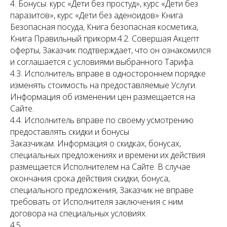
4. Бонусы: курс «Дети без простуд», курс «Дети без
паразитов», курс «Дети без аденоидов» Книга
Безопасная посуда, Книга безопасная косметика,
Книга Правильный прикорм.4.2. Совершая Акцепт
оферты, Заказчик подтверждает, что он ознакомился
и соглашается с условиями выбранного Тарифа.
4.3. Исполнитель вправе в одностороннем порядке
изменять стоимость на предоставляемые Услуги.
Информация об изменении цен размещается на
Сайте.
4.4. Исполнитель вправе по своему усмотрению
предоставлять скидки и бонусы
Заказчикам. Информация о скидках, бонусах,
специальных предложениях и времени их действия
размещается Исполнителем на Сайте. В случае
окончания срока действия скидки, бонуса,
специального предложения, Заказчик не вправе
требовать от Исполнителя заключения с ним
договора на специальных условиях.
4.5.