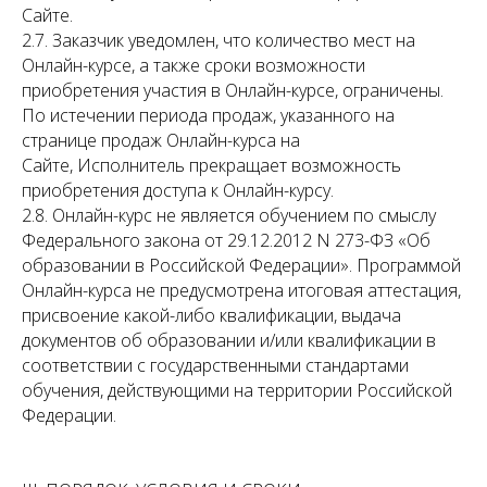
Сайте.
2.7. Заказчик уведомлен, что количество мест на
Онлайн-курсе, а также сроки возможности
приобретения участия в Онлайн-курсе, ограничены.
По истечении периода продаж, указанного на
странице продаж Онлайн-курса на
Сайте, Исполнитель прекращает возможность
приобретения доступа к Онлайн-курсу.
2.8. Онлайн-курс не является обучением по смыслу
Федерального закона от 29.12.2012 N 273-ФЗ «Об
образовании в Российской Федерации». Программой
Онлайн-курса не предусмотрена итоговая аттестация,
присвоение какой-либо квалификации, выдача
документов об образовании и/или квалификации в
соответствии с государственными стандартами
обучения, действующими на территории Российской
Федерации.