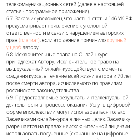
телекоммуникационных сетей (далее в настоящей
статье - программное приложение).
6.7. Заказчик уведомлен, что часть 1 статьи 146 УК РФ
предусматривает привлечение к уголовной
ответственности в связи с нарушением авторских
прав
(плагиат)
, если это деяние причинило
крупный
ущерб
автору.
6.8. Исключительные права на Онлайн-курс
принадлежат Автору. Исключительное право на
вышеуказанный онлайн-курс действует с момента
создания курса, в течение всей жизни автора и 70 лет
после смерти автора, исчисляемого по правилам
российского законодательства.
6.9. Предоставляемые результаты интеллектуальной
деятельности в процессе оказания Услуг в цифровой
форме впоследствии могут использоваться только
Заказчиками онлайн-курса в личных целях. Заказчику
разрешается на правах неисключительной лицензии
использовать полученные (скачанные на цифровые