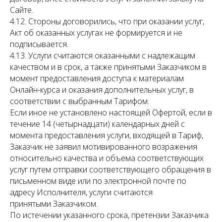
Сайте.
4.12. Стороны договорились, что при оказании услуг,
Акт об оказанных услугах не формируется и не
подписывается.
4.13. Услуги считаются оказанными с надлежащим
качеством и в срок, а также принятыми Заказчиком в
момент предоставления доступа к материалам
Онлайн-курса и оказания дополнительных услуг, в
соответствии с выбранным Тарифом.
Если иное не установлено настоящей Офертой, если в
течение 14 (четырнадцати) календарных дней с
момента предоставления услуги, входящей в Тариф,
Заказчик не заявил мотивированного возражения
относительно качества и объема соответствующих
услуг путем отправки соответствующего обращения в
письменном виде или по электронной почте по
адресу Исполнителя, услуги считаются
принятыми Заказчиком.
По истечении указанного срока, претензии Заказчика