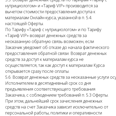
нутрициологом» и «Тариф VIP» производится за
вычетом стоимости предоставления доступа к
материалам Онлайн-курса, указанной в п. 5.4.
настоящей Оферты.
По Тарифу «Тариф с нутрициологом» и по Тарифу
«Тариф VIP» возврат денежных средств за
неоказанную обратную связь возможен, если
Заказчик уведомит об отказе до начала фактического
предоставления обратной связи. Возврат денежных
средств за доступ к материалам курса не
осуществляется, так как доступ к материалам Курса
открывается сразу после оплаты.
5.6. Возврат денежных средств за неоказанные услуги о
Исполнителем в десятидневный срок со дня
предъявления соответствующего требования
Заказчика, с соблюдением требований п. 5.3 Оферты.
При этом, дальнейший срок зачисления денежных
средств на счет Заказчика зависит исключительно от
персональной работы, политики и оперативности