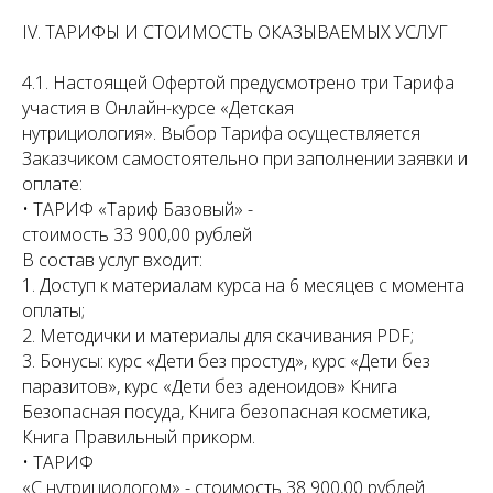
IV. ТАРИФЫ И СТОИМОСТЬ ОКАЗЫВАЕМЫХ УСЛУГ
4.1. Настоящей Офертой предусмотрено три Тарифа
участия в Онлайн-курсе «Детская
нутрициология». Выбор Тарифа осуществляется
Заказчиком самостоятельно при заполнении заявки и
оплате:
• ТАРИФ «Тариф Базовый» -
стоимость 33 900,00 рублей
В состав услуг входит:
1. Доступ к материалам курса на 6 месяцев с момента
оплаты;
2. Методички и материалы для скачивания PDF;
3. Бонусы: курс «Дети без простуд», курс «Дети без
паразитов», курс «Дети без аденоидов» Книга
Безопасная посуда, Книга безопасная косметика,
Книга Правильный прикорм.
• ТАРИФ
«C нутрициологом» - стоимость 38 900,00 рублей