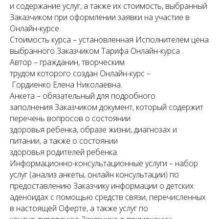
и содержание услуг, а также их стоимость, выбранный
Заказчиком при оформлении заявки на участие в
Онлайн-курсе.
Стоимость курса – установленная Исполнителем цена
выбранного Заказчиком Тарифа Онлайн-курса .
Автор – гражданин, творческим
трудом которого создан Онлайн-курс –
Гордиенко Елена Николаевна.
Анкета – обязательный для подробного
заполнения Заказчиком документ, который содержит
перечень вопросов о состоянии
здоровья ребенка, образе жизни, диагнозах и
питании, а также о состоянии
здоровья родителей ребенка.
Информационно-консультационные услуги – набор
услуг (анализ анкеты, онлайн консультации) по
предоставлению Заказчику информации о детских
аденоидах с помощью средств связи, перечисленных
в настоящей Оферте, а также услуг по