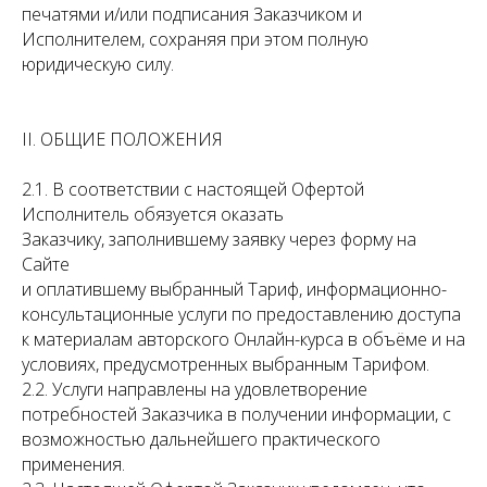
печатями и/или подписания Заказчиком и
Исполнителем, сохраняя при этом полную
юридическую силу.
II. ОБЩИЕ ПОЛОЖЕНИЯ
2.1. В соответствии с настоящей Офертой
Исполнитель обязуется оказать
Заказчику, заполнившему заявку через форму на
Сайте
и оплатившему выбранный Тариф, информационно-
консультационные услуги по предоставлению доступа
к материалам авторского Онлайн-курса в объёме и на
условиях, предусмотренных выбранным Тарифом.
2.2. Услуги направлены на удовлетворение
потребностей Заказчика в получении информации, с
возможностью дальнейшего практического
применения.