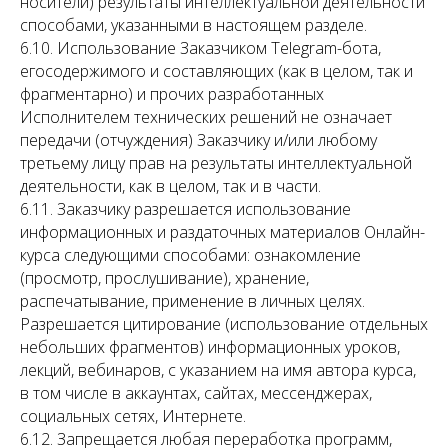
носители) результаты интеллектуальной деятельности
способами, указанными в настоящем разделе.
6.10. Использование Заказчиком Telegram-бота,
егосодержимого и составляющих (как в целом, так и
фрагментарно) и прочих разработанных
Исполнителем технических решений не означает
передачи (отчуждения) Заказчику и/или любому
третьему лицу прав на результаты интеллектуальной
деятельности, как в целом, так и в части.
6.11. Заказчику разрешается использование
информационных и раздаточных материалов Онлайн-
курса следующими способами: ознакомление
(просмотр, прослушивание), хранение,
распечатывание, применение в личных целях.
Разрешается цитирование (использование отдельных
небольших фрагментов) информационных уроков,
лекций, вебинаров, с указанием на имя автора курса,
в том числе в аккаунтах, сайтах, мессенджерах,
социальных сетях, Интернете.
6.12. Запрещается любая переработка программ,