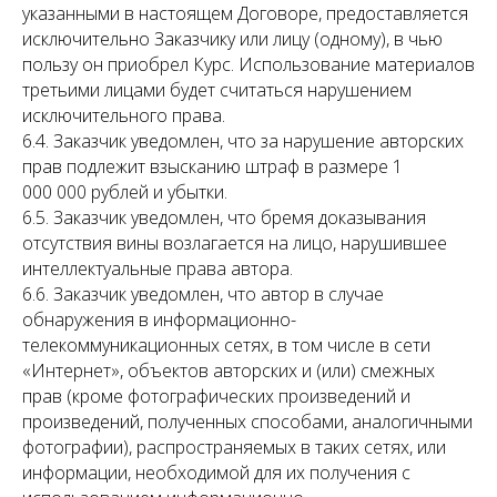
указанными в настоящем Договоре, предоставляется
исключительно Заказчику или лицу (одному), в чью
пользу он приобрел Курс. Использование материалов
третьими лицами будет считаться нарушением
исключительного права.
6.4. Заказчик уведомлен, что за нарушение авторских
прав подлежит взысканию штраф в размере 1
000 000 рублей и убытки.
6.5. Заказчик уведомлен, что бремя доказывания
отсутствия вины возлагается на лицо, нарушившее
интеллектуальные права автора.
6.6. Заказчик уведомлен, что автор в случае
обнаружения в информационно-
телекоммуникационных сетях, в том числе в сети
«Интернет», объектов авторских и (или) смежных
прав (кроме фотографических произведений и
произведений, полученных способами, аналогичными
фотографии), распространяемых в таких сетях, или
информации, необходимой для их получения с