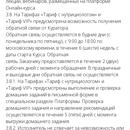
лекций, вебинаров, размещенных на платформе
Онлайн-курса.
3.8. На Тарифах «Тариф с нутрициологом» и
«Тариф VIP» предусмотрена возможность получения
обратной связи от Куратора.
Обратная связь осуществляется в будние дни (с
понедельника по пятницу), с 9:00 до 18:00 по
московскому времени, в течение 6 (шести) недель с
даты старта Курса. Обратная
связь Заказчику предоставляется в течение 2 (двух)
рабочих дней с момента обращения. В праздничные
и выходные дни обратная связь не осуществляется.
3.8.1. На Тарифах «Тариф с нутрициологом» и
«Тариф VIP» предусмотрены выполнение и проверка
домашних заданий в письменной форме в
специальном разделе Платформы. Проверка
домашнего задания и направление рекомендаций
осуществляется в течение 5 (пяти) дней с момента
выгрузки домашнего задания.
3.8.2. Исполнитель не отвечает за невозможность или