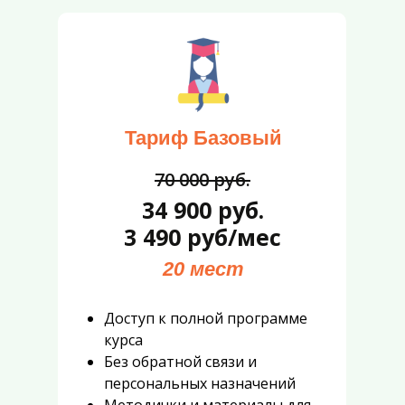
Тариф Базовый
70 000 руб.
34 900 руб.
3 490 руб/мес
20 мест
Доступ к полной программе
курса
Без обратной связи и
персональных назначений