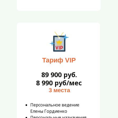
Тариф VIP
89 900 руб.
8 990 руб/мес
3 места
Персональное ведение
Елены Гордиенко
Персональные назначения