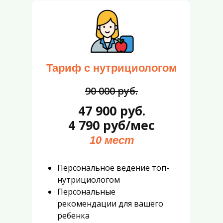
Тариф с нутрициологом
90 000 руб.
47 900 руб.
4 790 руб/мес
10 мест
Персональное ведение топ-
нутрициологом
Персональные
рекомендации для вашего
ребенка