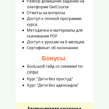
Разбор домашних заданий на
платформе GetCourse
Ответы на вопросы
Доступ к полной программе
курса
Методички и материалы для
скачивания PDF
Доступ к урокам на 6 месяцев
Сертификат об окончании
Бонусы
Большой гайд со схемами по
ОРВИ
Курс "Дети без простуд"
Курс "Дети без аденоидов"
Беспроцентная
рассрочка