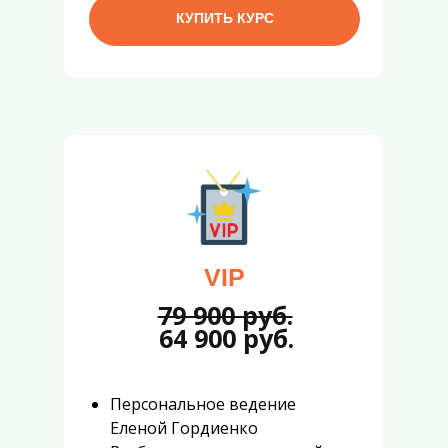
КУПИТЬ КУРС
VIP
79 900 руб.
64 900 руб.
Персональное ведение
Еленой Гордиенко